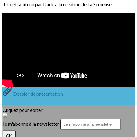
Projet soutenu par l'aide à la création de La Semeuse
Dossier de présentation
Texte, bouton et/ou inscription à la newsletter
Cliquez pour éditer
Je m'abonne à la newsletter
OK