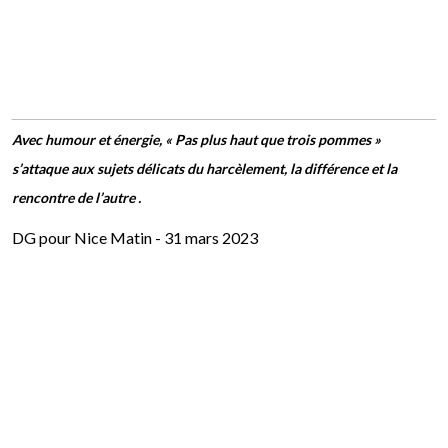
Avec humour et énergie, « Pas plus haut que trois pommes »
s’attaque aux sujets délicats du harcèlement, la différence et la
rencontre de l’autre .
DG pour Nice Matin - 31 mars 2023