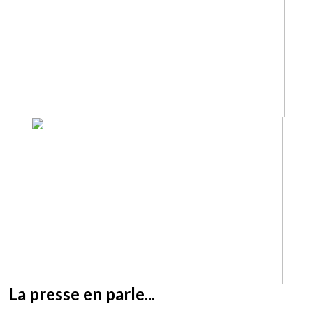
La presse en parle...