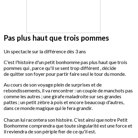
Pas plus haut que trois pommes
Un spectacle sur la différence dès 3 ans
C'est l'histoire d'un petit bonhomme pas plus haut que trois
pommes qui , parce qu'il se sent trop différent , décide
de quitter son foyer pour partir faire seul le tour du monde.
Au cours de son voyage plein de surprises et de
rebondissements, il va rencontrer : un couple de manchots pas
comme les autres ; une girafe maladroite sur ses grandes
pattes ; un petit zèbre à pois et encore beaucoup d'autres,
dans ce monde magique qui le fera grandir.
Chacun lui racontera son histoire. C'est ainsi que notre Petit
Bonhomme comprendra que toute singularité est une force et
il reviendra de son périple fier de ce qu'il est.