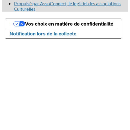
Propulsé par AssoConnect, le logiciel des associations
Culturelles
Vos choix en matière de confidentialité
Notification lors de la collecte