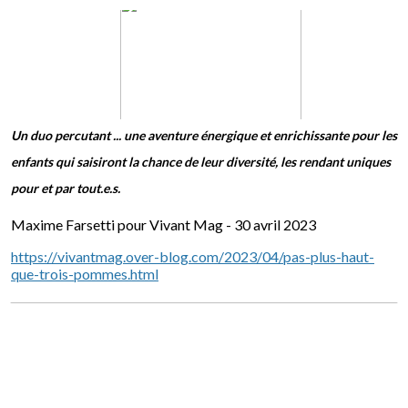
Un duo percutant ... une aventure énergique et enrichissante pour les
enfants qui saisiront la chance de leur diversité, les rendant uniques
pour et par tout.e.s.
Maxime Farsetti pour Vivant Mag - 30 avril 2023
https://vivantmag.over-blog.com/2023/04/pas-plus-haut-
que-trois-pommes.html