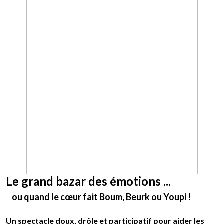
Le grand bazar des émotions ...
ou quand le cœur fait Boum, Beurk ou Youpi !
Un spectacle doux, drôle et participatif pour aider les