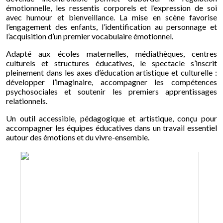
émotionnelle, les ressentis corporels et l’expression de soi
avec humour et bienveillance. La mise en scène favorise
l’engagement des enfants, l’identification au personnage et
l’acquisition d’un premier vocabulaire émotionnel.
Adapté aux écoles maternelles, médiathèques, centres
culturels et structures éducatives, le spectacle s’inscrit
pleinement dans les axes d’éducation artistique et culturelle :
développer l’imaginaire, accompagner les compétences
psychosociales et soutenir les premiers apprentissages
relationnels.
Un outil accessible, pédagogique et artistique, conçu pour
accompagner les équipes éducatives dans un travail essentiel
autour des émotions et du vivre-ensemble.