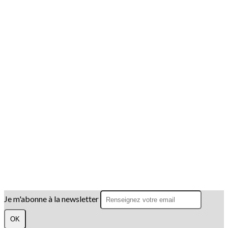
Je m'abonne à la newsletter
OK